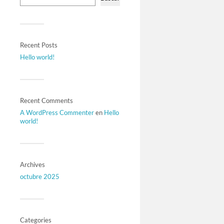
Recent Posts
Hello world!
Recent Comments
A WordPress Commenter
en
Hello
world!
Archives
octubre 2025
Categories