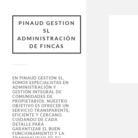
PINAUD GESTION
SL
ADMINISTRACIÓN
DE FINCAS
EN PINAUD GESTIÓN SL,
SOMOS ESPECIALISTAS EN
ADMINISTRACIÓN Y
GESTIÓN INTEGRAL DE
COMUNIDADES DE
PROPIETARIOS. NUESTRO
OBJETIVO ES OFRECER UN
SERVICIO TRANSPARENTE,
EFICIENTE Y CERCANO,
CUIDANDO DE CADA
DETALLE PARA
GARANTIZAR EL BUEN
FUNCIONAMIENTO Y LA