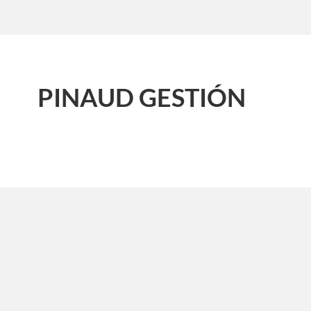
PINAUD GESTIÓN