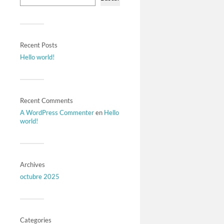
Recent Posts
Hello world!
Recent Comments
A WordPress Commenter
en
Hello
world!
Archives
octubre 2025
Categories